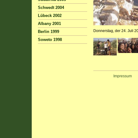
Schwedt 2004
Lübeck 2002
Albany 2001
Donnerstag, der 24. Juli 
Berlin 1999
Soweto 1998
Impressum