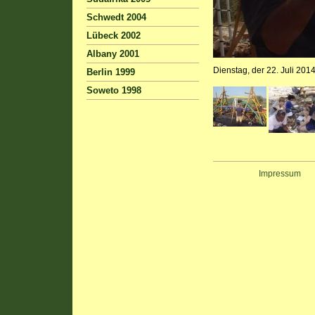
Schwedt 2004
Lübeck 2002
Albany 2001
Dienstag, der 22. Juli 2
Berlin 1999
Soweto 1998
Impressum